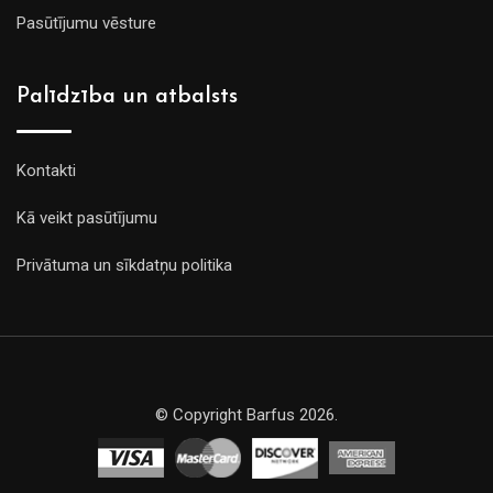
Pasūtījumu vēsture
Palīdzība un atbalsts
Kontakti
Kā veikt pasūtījumu
Privātuma un sīkdatņu politika
© Copyright Barfus 2026.