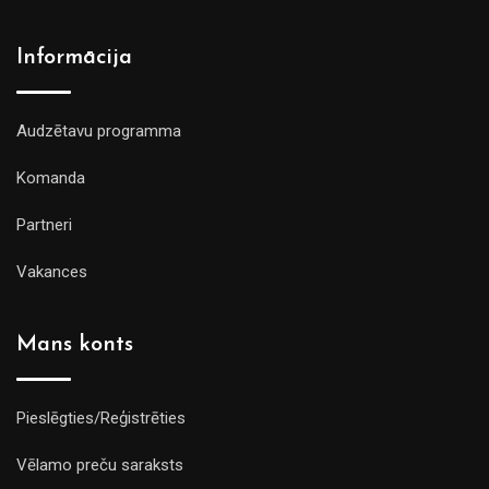
Informācija
Audzētavu programma
Komanda
Partneri
Vakances
Mans konts
Pieslēgties/Reģistrēties
Vēlamo preču saraksts