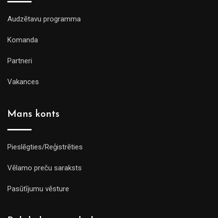
Audzētavu programma
Komanda
Partneri
Vakances
Mans konts
Pieslēgties/Reģistrēties
Vēlamo preču saraksts
Pasūtījumu vēsture