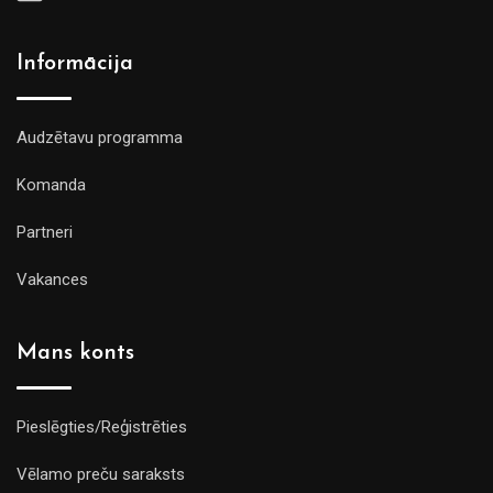
Informācija
Audzētavu programma
Komanda
Partneri
Vakances
Mans konts
Pieslēgties/Reģistrēties
Vēlamo preču saraksts