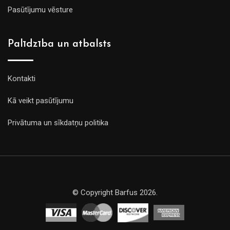
Pasūtījumu vēsture
Palīdzība un atbalsts
Kontakti
Kā veikt pasūtījumu
Privātuma un sīkdatņu politika
© Copyright Barfus 2026.