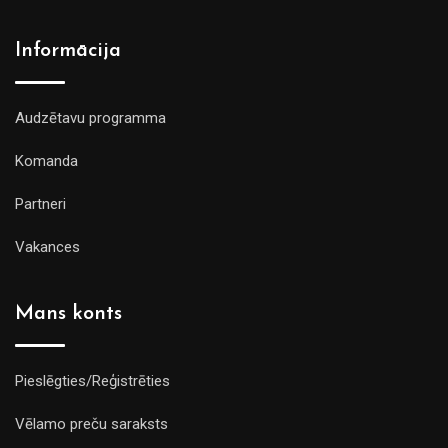
Informācija
Audzētavu programma
Komanda
Partneri
Vakances
Mans konts
Pieslēgties/Reģistrēties
Vēlamo preču saraksts