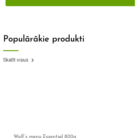
Populārākie produkti
Skatīt visus
Wolf’s menu Essential 800g