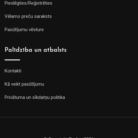
Pieslēgties/Reģistrēties
Vēlamo preču saraksts
Pasūtījumu vēsture
Palīdzība un atbalsts
Kontakti
Kā veikt pasūtījumu
Privātuma un sīkdatņu politika