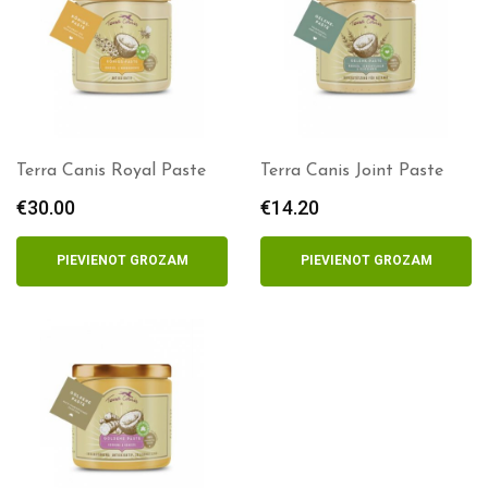
Terra Canis Royal Paste
Terra Canis Joint Paste
€
30.00
€
14.20
PIEVIENOT GROZAM
PIEVIENOT GROZAM