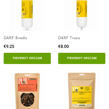
DARF Briedis
DARF Trusis
€
9.25
€
8.00
PIEVIENOT GROZAM
PIEVIENOT GROZAM