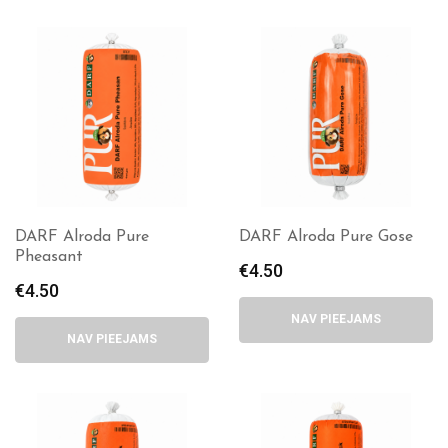
DARF Alroda Pure
DARF Alroda Pure Gose
Pheasant
€
4.50
€
4.50
NAV PIEEJAMS
NAV PIEEJAMS