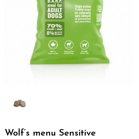
Wolf’s menu Sensitive