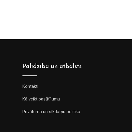
Palīdzība un atbalsts
Kontakti
Kā veikt pasūtījumu
Privātuma un sīkdatņu politika