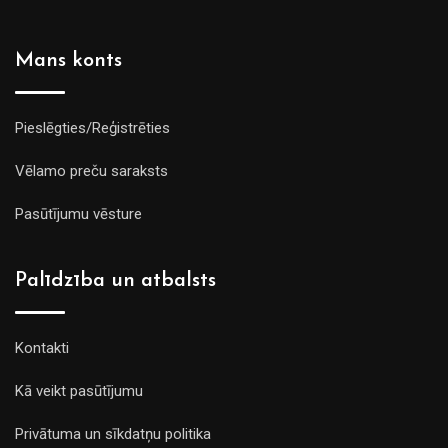
Mans konts
Pieslēgties/Reģistrēties
Vēlamo preču saraksts
Pasūtījumu vēsture
Palīdzība un atbalsts
Kontakti
Kā veikt pasūtījumu
Privātuma un sīkdatņu politika