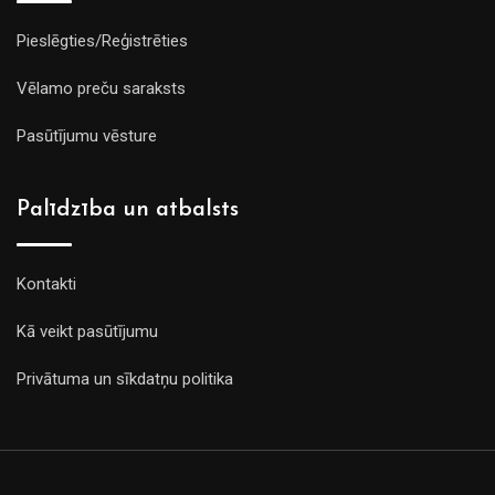
Pieslēgties/Reģistrēties
Vēlamo preču saraksts
Pasūtījumu vēsture
Palīdzība un atbalsts
Kontakti
Kā veikt pasūtījumu
Privātuma un sīkdatņu politika