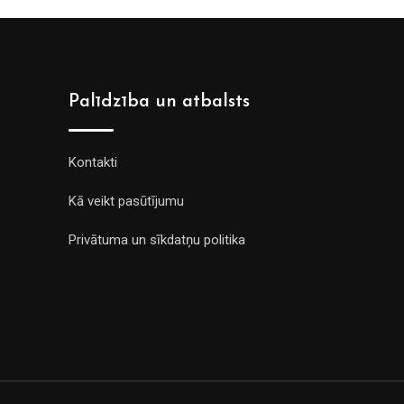
Palīdzība un atbalsts
Kontakti
Kā veikt pasūtījumu
Privātuma un sīkdatņu politika