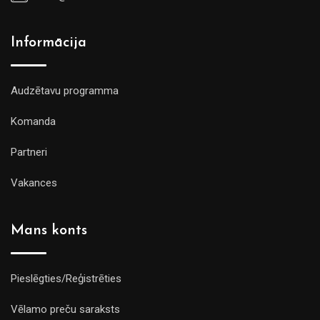
Informācija
Audzētavu programma
Komanda
Partneri
Vakances
Mans konts
Pieslēgties/Reģistrēties
Vēlamo preču saraksts