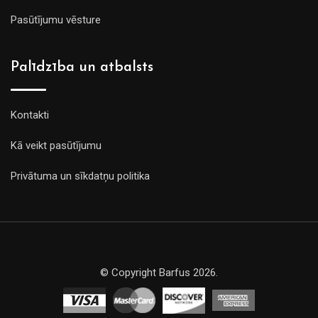
Pasūtījumu vēsture
Palīdzība un atbalsts
Kontakti
Kā veikt pasūtījumu
Privātuma un sīkdatņu politika
© Copyright Barfus 2026.