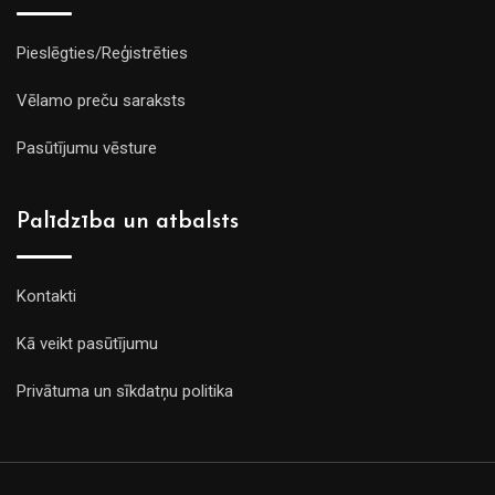
Pieslēgties/Reģistrēties
Vēlamo preču saraksts
Pasūtījumu vēsture
Palīdzība un atbalsts
Kontakti
Kā veikt pasūtījumu
Privātuma un sīkdatņu politika