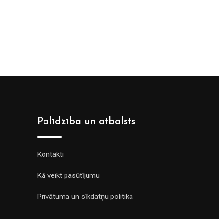
Palīdzība un atbalsts
Kontakti
Kā veikt pasūtījumu
Privātuma un sīkdatņu politika