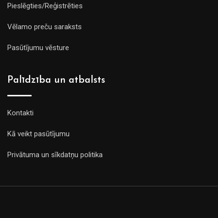
Pieslēgties/Reģistrēties
Vēlamo preču saraksts
Pasūtījumu vēsture
Palīdzība un atbalsts
Kontakti
Kā veikt pasūtījumu
Privātuma un sīkdatņu politika