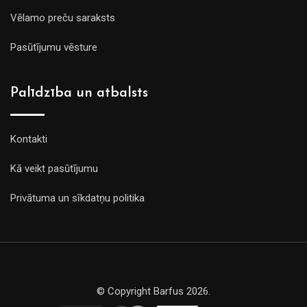
Vēlamo preču saraksts
Pasūtījumu vēsture
Palīdzība un atbalsts
Kontakti
Kā veikt pasūtījumu
Privātuma un sīkdatņu politika
© Copyright Barfus 2026.