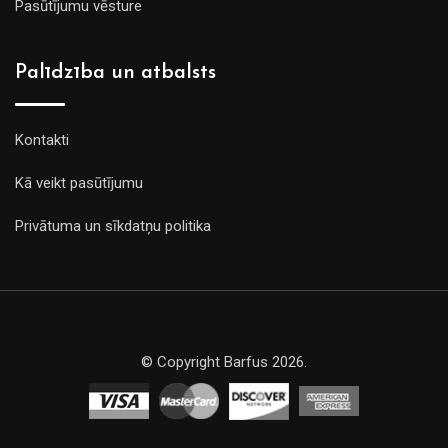
Pasūtījumu vēsture
Palīdzība un atbalsts
Kontakti
Kā veikt pasūtījumu
Privātuma un sīkdatņu politika
© Copyright Barfus 2026.