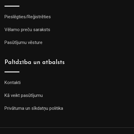
Pieslēgties/Reģistrēties
Vēlamo preču saraksts
Pasūtījumu vēsture
Palīdzība un atbalsts
Kontakti
Kā veikt pasūtījumu
Privātuma un sīkdatņu politika