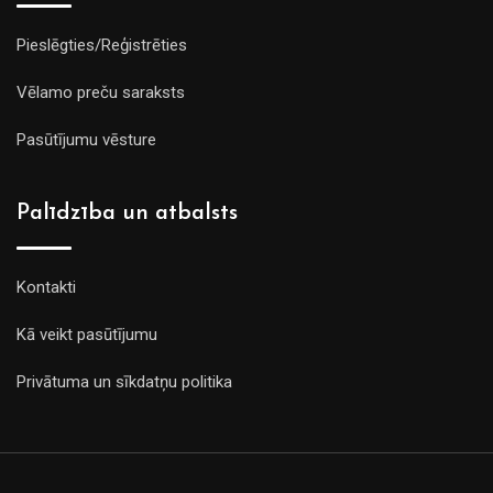
Pieslēgties/Reģistrēties
Vēlamo preču saraksts
Pasūtījumu vēsture
Palīdzība un atbalsts
Kontakti
Kā veikt pasūtījumu
Privātuma un sīkdatņu politika