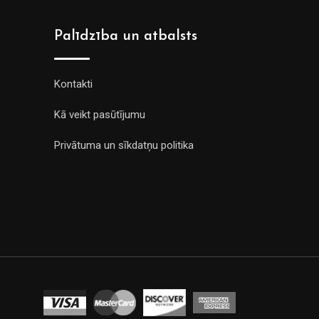
Palīdzība un atbalsts
Kontakti
Kā veikt pasūtījumu
Privātuma un sīkdatņu politika