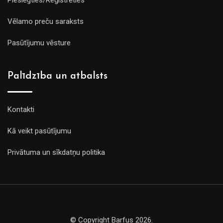
Vēlamo preču saraksts
Pasūtījumu vēsture
Palīdzība un atbalsts
Kontakti
Kā veikt pasūtījumu
Privātuma un sīkdatņu politika
© Copyright Barfus 2026.