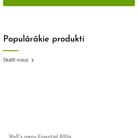
Populārākie produkti
Skatīt visus
Wolf’s menu Essential 800g