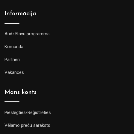
Informācija
Audzētavu programma
Komanda
Partneri
Vakances
Mans konts
Pieslēgties/Reģistrēties
Vēlamo preču saraksts