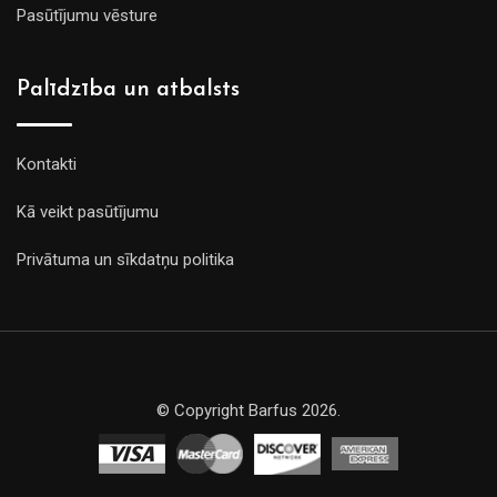
Pasūtījumu vēsture
Palīdzība un atbalsts
Kontakti
Kā veikt pasūtījumu
Privātuma un sīkdatņu politika
© Copyright Barfus 2026.