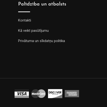
Palīdzība un atbalsts
Kontakti
Kā veikt pasūtījumu
Privātuma un sīkdatņu politika