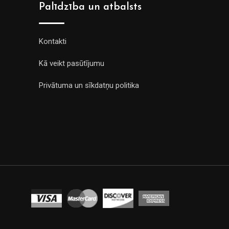
Palīdzība un atbalsts
Kontakti
Kā veikt pasūtījumu
Privātuma un sīkdatņu politika