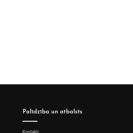
Palīdzība un atbalsts
Kontakti