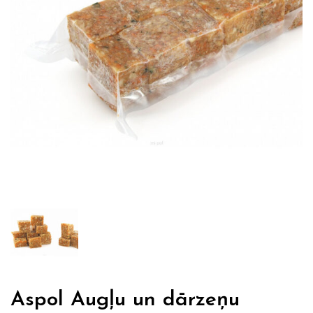
Aspol Augļu un dārzeņu