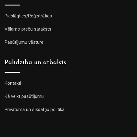
Pieslēgties/Reģistrēties
Vēlamo preču saraksts
Pasūtījumu vēsture
Palīdzība un atbalsts
Kontakti
Kā veikt pasūtījumu
Privātuma un sīkdatņu politika