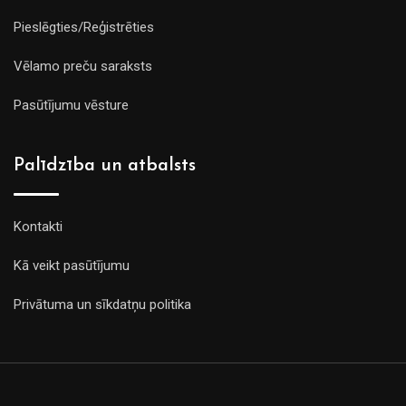
Pieslēgties/Reģistrēties
Vēlamo preču saraksts
Pasūtījumu vēsture
Palīdzība un atbalsts
Kontakti
Kā veikt pasūtījumu
Privātuma un sīkdatņu politika