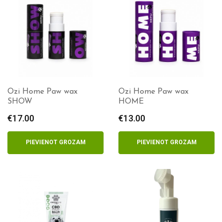
Ozi Home Paw wax
Ozi Home Paw wax
SHOW
HOME
€
17.00
€
13.00
PIEVIENOT GROZAM
PIEVIENOT GROZAM