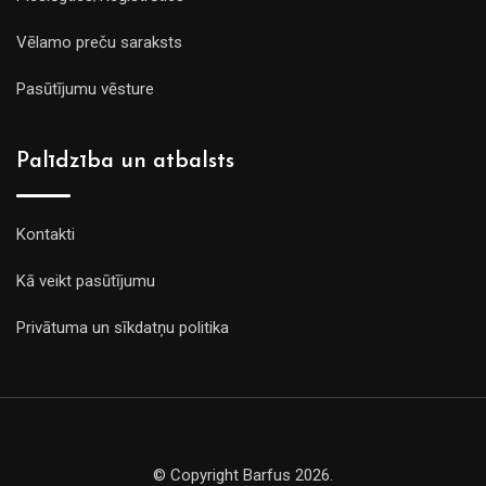
Vēlamo preču saraksts
Pasūtījumu vēsture
Palīdzība un atbalsts
Kontakti
Kā veikt pasūtījumu
Privātuma un sīkdatņu politika
© Copyright Barfus 2026.