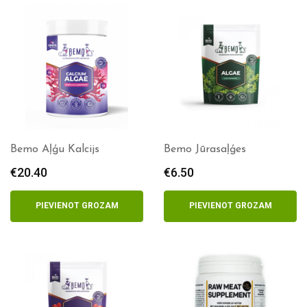
Bemo Aļģu Kalcijs
Bemo Jūrasaļģes
€
20.40
€
6.50
PIEVIENOT GROZAM
PIEVIENOT GROZAM