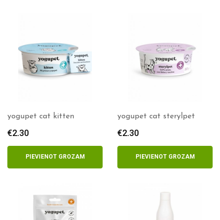
yogupet cat kitten
yogupet cat sterylpet
€
2.30
€
2.30
PIEVIENOT GROZAM
PIEVIENOT GROZAM