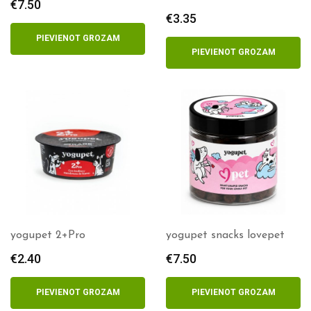
€
7.50
€
3.35
PIEVIENOT GROZAM
PIEVIENOT GROZAM
yogupet 2+Pro
yogupet snacks lovepet
€
2.40
€
7.50
PIEVIENOT GROZAM
PIEVIENOT GROZAM