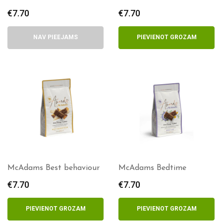
€
7.70
€
7.70
NAV PIEEJAMS
PIEVIENOT GROZAM
McAdams Best behaviour
McAdams Bedtime
€
7.70
€
7.70
PIEVIENOT GROZAM
PIEVIENOT GROZAM