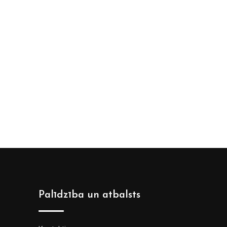
Palīdzība un atbalsts