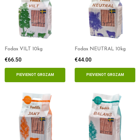
Fodax VILT 10kg
Fodax NEUTRAL 10kg
€
66.50
€
44.00
PIEVIENOT GROZAM
PIEVIENOT GROZAM