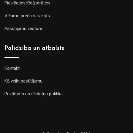
Pieslēgties/Reģistrēties
Vēlamo preču saraksts
Pasūtījumu vēsture
Palīdzība un atbalsts
Kontakti
Kā veikt pasūtījumu
Privātuma un sīkdatņu politika