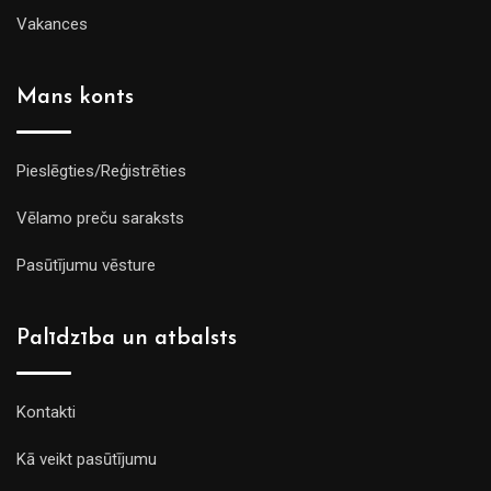
Vakances
Mans konts
Pieslēgties/Reģistrēties
Vēlamo preču saraksts
Pasūtījumu vēsture
Palīdzība un atbalsts
Kontakti
Kā veikt pasūtījumu