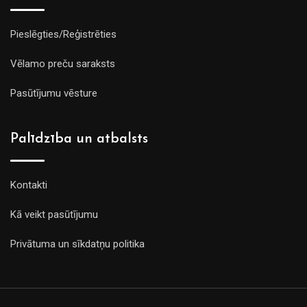
Pieslēgties/Reģistrēties
Vēlamo preču saraksts
Pasūtījumu vēsture
Palīdzība un atbalsts
Kontakti
Kā veikt pasūtījumu
Privātuma un sīkdatņu politika